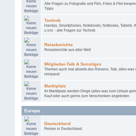
Alle Fragen zu Fotografie und Film, Fotos & Film bespr
Tipps
Technik
Handys, Smartphones, Notebooks, Netbooks, Tablets,
u.v.m. - alle Fragen zur Technik
Reiseberichte
Reiseberichte aus aller Welt
Mitglieder-Talk & Sonstiges
Themen auch mal abseits des Reisens, Talk, alles was
reinpasst
Marktplatz
Im Marktplatz werden Dinge (alles was zum Urlaub geh
Kauf oder auch gerne zum Verschenken angeboten.
Europa
Deutschland
Reisen in Deutschland