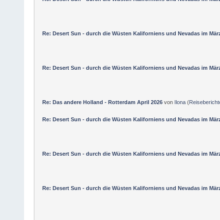
Re: Desert Sun - durch die Wüsten Kaliforniens und Nevadas im Mär
Re: Desert Sun - durch die Wüsten Kaliforniens und Nevadas im Mär
Re: Das andere Holland - Rotterdam April 2026
von
Ilona
(
Reisebericht
Re: Desert Sun - durch die Wüsten Kaliforniens und Nevadas im Mär
Re: Desert Sun - durch die Wüsten Kaliforniens und Nevadas im Mär
Re: Desert Sun - durch die Wüsten Kaliforniens und Nevadas im Mär