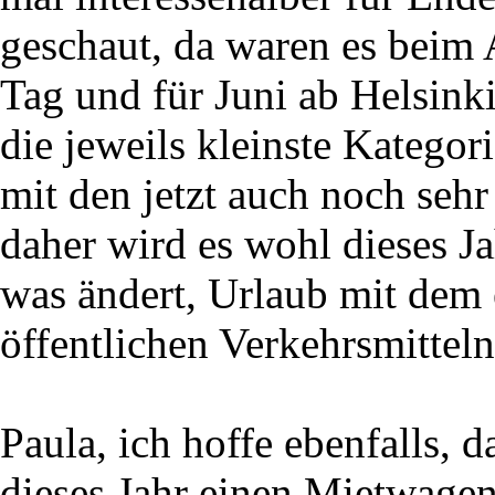
geschaut, da waren es bei
Tag und für Juni ab Helsink
die jeweils kleinste Kategor
mit den jetzt auch noch sehr
daher wird es wohl dieses Ja
was ändert, Urlaub mit dem
öffentlichen Verkehrsmitteln
Paula, ich hoffe ebenfalls, 
dieses Jahr einen Mietwagen