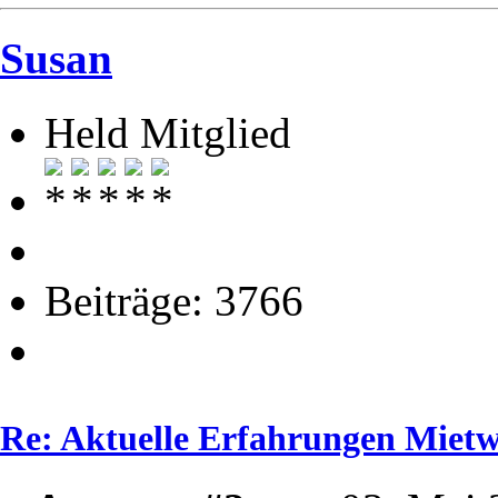
Susan
Held Mitglied
Beiträge: 3766
Re: Aktuelle Erfahrungen Mie