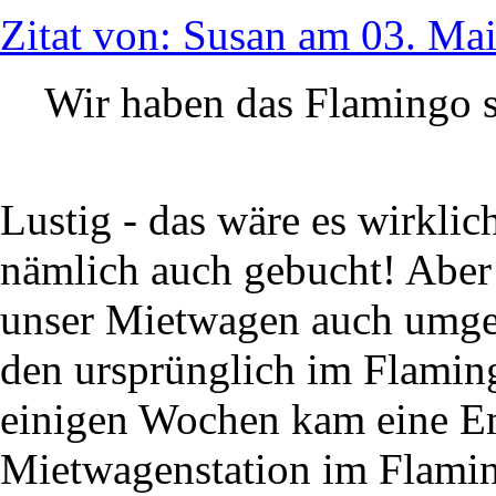
Zitat von: Susan am 03. Ma
Wir haben das Flamingo s
Lustig - das wäre es wirklic
nämlich auch gebucht! Aber
unser Mietwagen auch umgeb
den ursprünglich im Flamin
einigen Wochen kam eine Em
Mietwagenstation im Flami