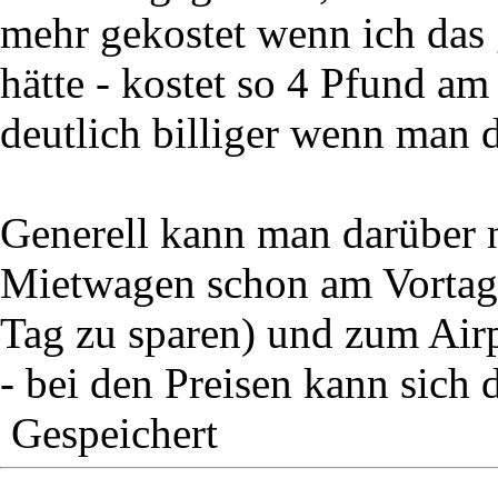
mehr gekostet wenn ich das
hätte - kostet so 4 Pfund am
deutlich billiger wenn man 
Generell kann man darüber 
Mietwagen schon am Vortag
Tag zu sparen) und zum Airp
- bei den Preisen kann sich 
Gespeichert