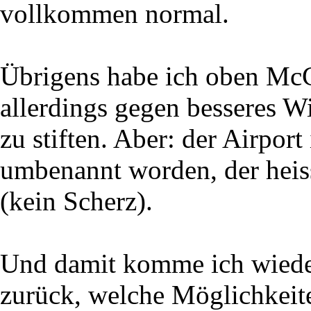
vollkommen normal.
Übrigens habe ich oben McC
allerdings gegen besseres W
zu stiften. Aber: der Airport
umbenannt worden, der heiss
(kein Scherz).
Und damit komme ich wieder
zurück, welche Möglichkeite