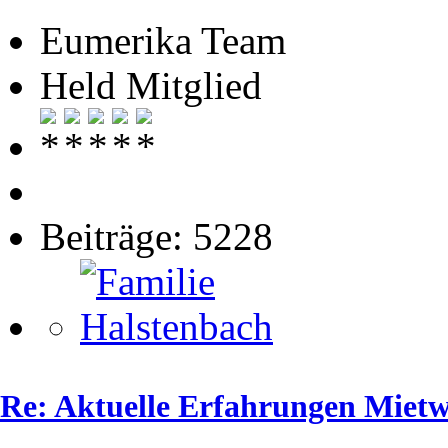
Eumerika Team
Held Mitglied
Beiträge: 5228
Re: Aktuelle Erfahrungen Mie