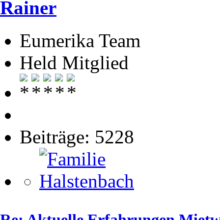
Rainer
Eumerika Team
Held Mitglied
Beiträge: 5228
Re: Aktuelle Erfahrungen Mie