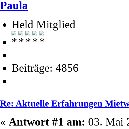
Paula
Held Mitglied
Beiträge: 4856
Re: Aktuelle Erfahrungen Mie
«
Antwort #1 am:
03. Mai 