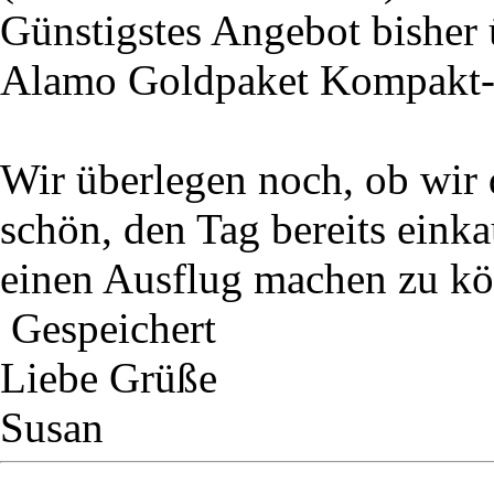
Günstigstes Angebot bishe
Alamo Goldpaket Kompakt-/M
Wir überlegen noch, ob wir
schön, den Tag bereits einka
einen Ausflug machen zu k
Gespeichert
Liebe Grüße
Susan