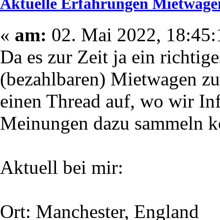
Aktuelle Erfahrungen Mietwag
«
am:
02. Mai 2022, 18:45:
Da es zur Zeit ja ein richtig
(bezahlbaren) Mietwagen z
einen Thread auf, wo wir I
Meinungen dazu sammeln k
Aktuell bei mir:
Ort: Manchester, England