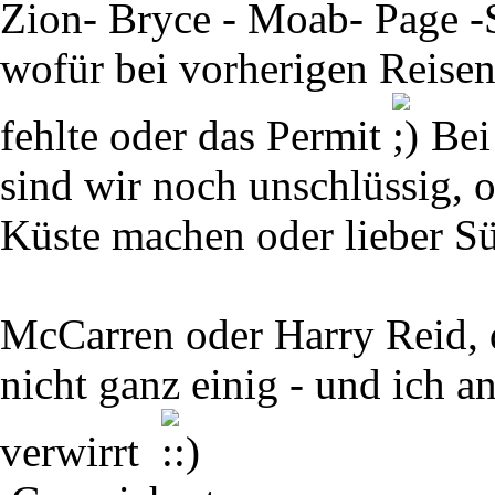
Zion- Bryce - Moab- Page -
wofür bei vorherigen Reisen
fehlte oder das Permit
Bei 
sind wir noch unschlüssig, 
Küste machen oder lieber S
McCarren oder Harry Reid, d
nicht ganz einig - und ich a
verwirrt