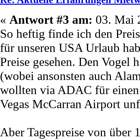
«
Antwort #3 am:
03. Mai 
So heftig finde ich den Prei
für unseren USA Urlaub hab
Preise gesehen. Den Vogel h
(wobei ansonsten auch Alamo
wollten via ADAC für einen
Vegas McCarran Airport unf
Aber Tagespreise von über 1