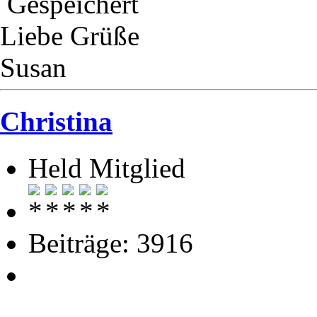
Gespeichert
Liebe Grüße
Susan
Christina
Held Mitglied
Beiträge: 3916