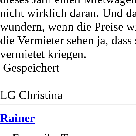
nicht wirklich daran. Und d
wundern, wenn die Preise w
die Vermieter sehen ja, dass
vermietet kriegen.
Gespeichert
LG Christina
Rainer