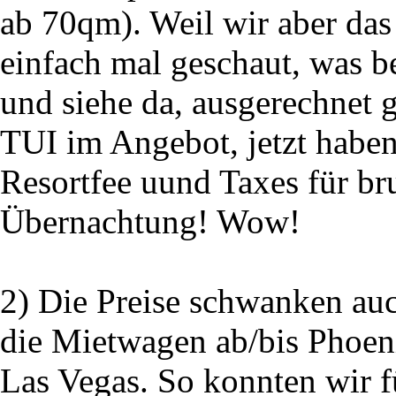
ab 70qm). Weil wir aber das
einfach mal geschaut, was b
und siehe da, ausgerechnet g
TUI im Angebot, jetzt haben
Resortfee uund Taxes für br
Übernachtung! Wow!
2) Die Preise schwanken auc
die Mietwagen ab/bis Phoeni
Las Vegas. So konnten wir