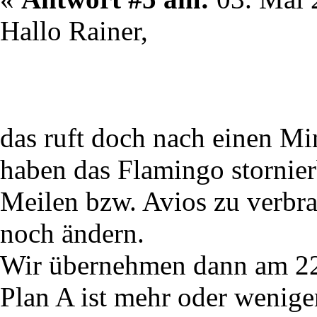
Hallo Rainer,
das ruft doch nach einen M
haben das Flamingo stornie
Meilen bzw. Avios zu verbra
noch ändern.
Wir übernehmen dann am 22
Plan A ist mehr oder wenige