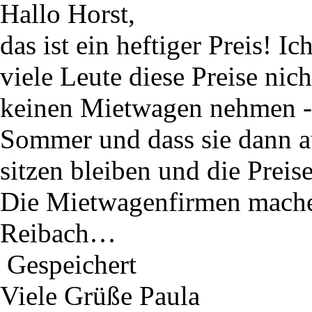
Hallo Horst,
das ist ein heftiger Preis! I
viele Leute diese Preise nic
keinen Mietwagen nehmen - 
Sommer und dass sie dann au
sitzen bleiben und die Preis
Die Mietwagenfirmen machen
Reibach…
Gespeichert
Viele Grüße Paula