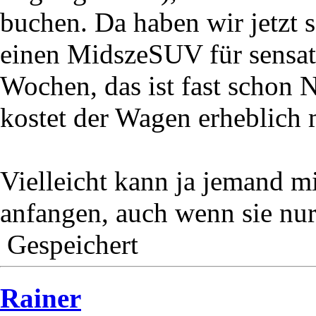
buchen. Da haben wir jetzt 
einen MidszeSUV für sensati
Wochen, das ist fast schon 
kostet der Wagen erheblich 
Vielleicht kann ja jemand m
anfangen, auch wenn sie nur
Gespeichert
Rainer