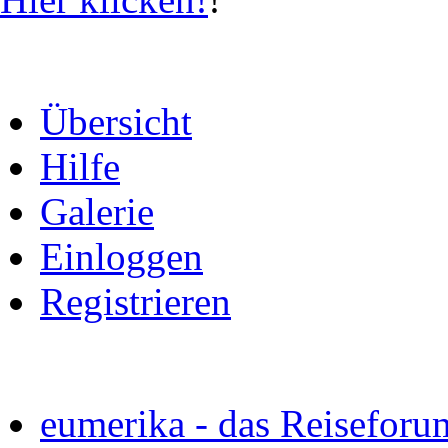
Übersicht
Hilfe
Galerie
Einloggen
Registrieren
eumerika - das Reiseforu