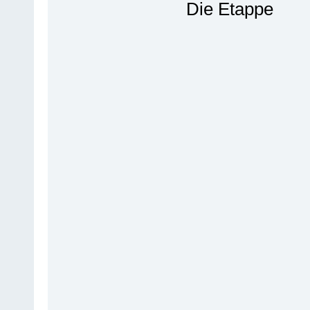
Die Etappe