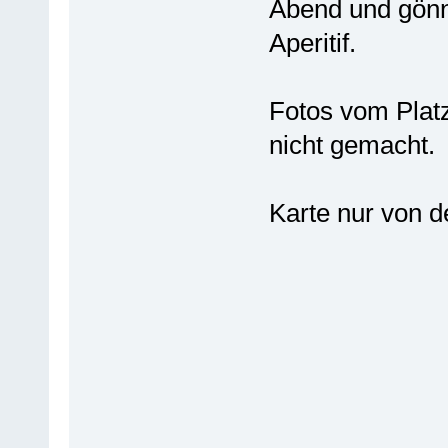
Abend und gönne
Aperitif.
Fotos vom Platz
nicht gemacht.
Karte nur von d