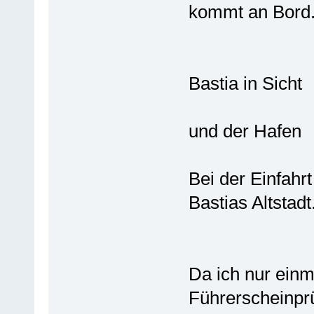
kommt an Bord
Bastia in Sicht
und der Hafen
Bei der Einfahr
Bastias Altstadt
Da ich nur einm
Führerscheinpr