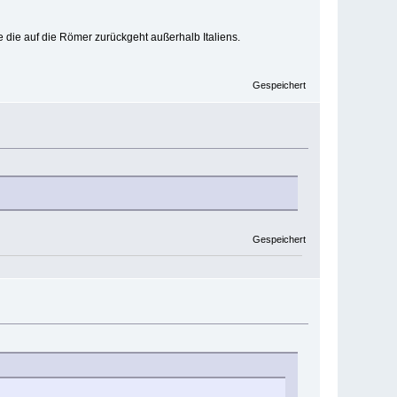
 die auf die Römer zurückgeht außerhalb Italiens.
Gespeichert
Gespeichert