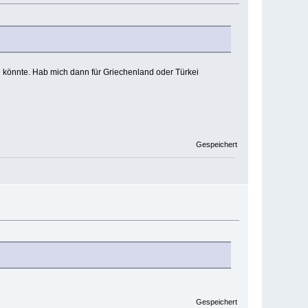
in könnte. Hab mich dann für Griechenland oder Türkei
Gespeichert
Gespeichert