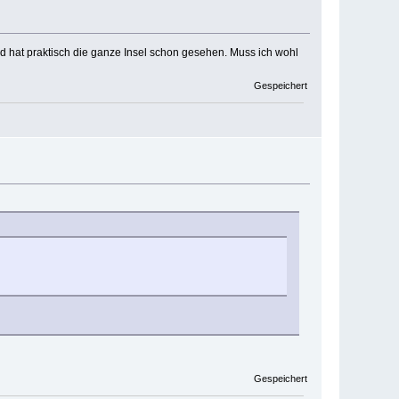
nd hat praktisch die ganze Insel schon gesehen. Muss ich wohl
Gespeichert
Gespeichert