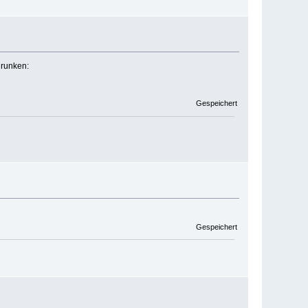
Gespeichert
Gespeichert