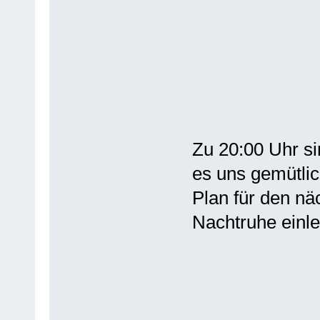
Zu 20:00 Uhr si
es uns gemütli
Plan für den nä
Nachtruhe einle