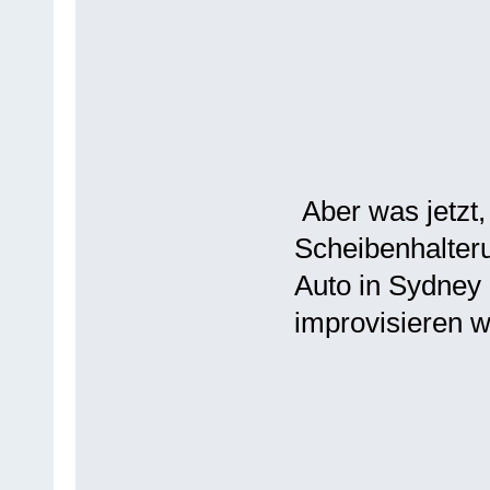
Aber was jetzt,
Scheibenhalteru
Auto in Sydney 
improvisieren wi