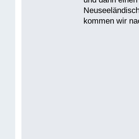
Neuseeländisch
kommen wir na