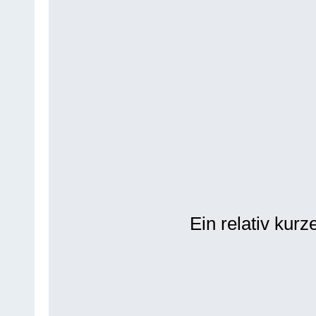
Ein relativ kur