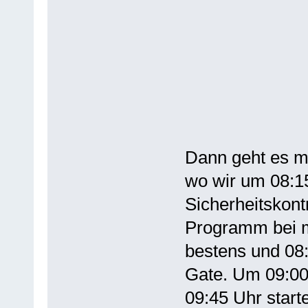
Dann geht es m
wo wir um 08:1
Sicherheitskont
Programm bei mi
bestens und 08
Gate. Um 09:00
09:45 Uhr star