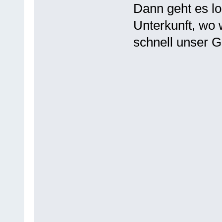
Dann geht es l
Unterkunft, wo
schnell unser 