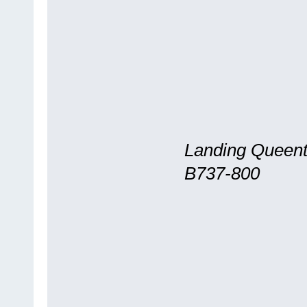
Landing Queent
B737-800