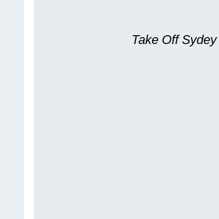
Take Off Sydey